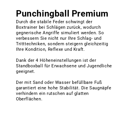
Punchingball Premium
Durch die stabile Feder schwingt der
Boxtrainer bei Schlägen zurück, wodurch
gegnerische Angriffe simuliert werden. So
verbessern Sie nicht nur Ihre Schlag- und
Tritttechniken, sondern steigern gleichzeitig
Ihre Kondition, Reflexe und Kraft.
Dank der 4 Höheneinstellungen ist der
Standboxball für Erwachsene und Jugendliche
geeignet.
Der mit Sand oder Wasser befüllbare Fuß
garantiert eine hohe Stabilität. Die Saugnäpfe
verhindern ein rutschen auf glatten
Oberflächen.