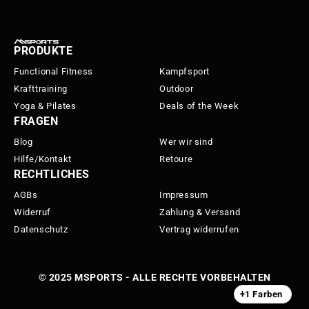
PRODUKTE
Functional Fitness
Kampfsport
Krafttraining
Outdoor
Yoga & Pilates
Deals of the Week
FRAGEN
Blog
Wer wir sind
Hilfe/Kontakt
Retoure
RECHTLICHES
AGBs
Impressum
Widerruf
Zahlung & Versand
Datenschutz
Vertrag widerrufen
© 2025 MSPORTS - ALLE RECHTE VORBEHALTEN
+1 Farben