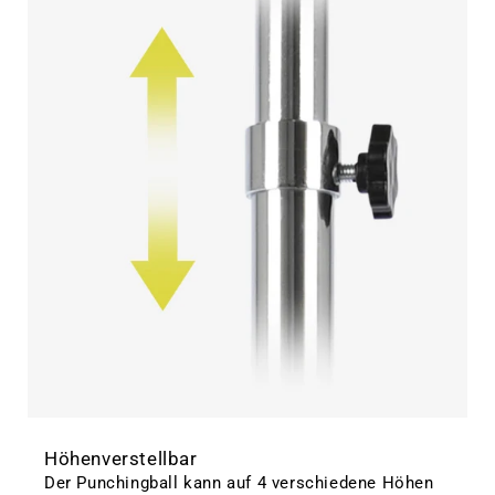
Höhenverstellbar
Der Punchingball kann auf 4 verschiedene Höhen