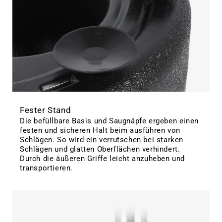
Fester Stand
Die befüllbare Basis und Saugnäpfe ergeben einen
festen und sicheren Halt beim ausführen von
Schlägen. So wird ein verrutschen bei starken
Schlägen und glatten Oberflächen verhindert.
Durch die äußeren Griffe leicht anzuheben und
transportieren.