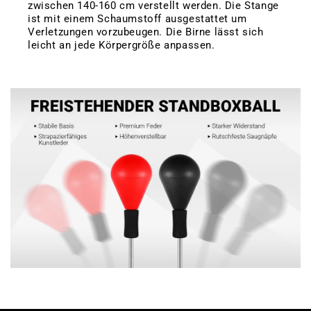
zwischen 140-160 cm verstellt werden. Die Stange
ist mit einem Schaumstoff ausgestattet um
Verletzungen vorzubeugen. Die Birne lässt sich
leicht an jede Körpergröße anpassen.