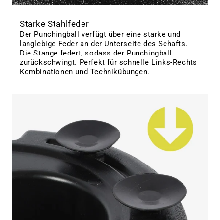
Starke Stahlfeder
Der Punchingball verfügt über eine starke und
langlebige Feder an der Unterseite des Schafts.
Die Stange federt, sodass der Punchingball
zurückschwingt. Perfekt für schnelle Links-Rechts
Kombinationen und Technikübungen.