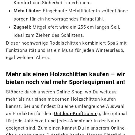
Komfort und Sicherheit zu erhöhen.
Metallläufer:
Eingebaute Metallläufer in voller Länge
sorgen für ein hervorragendes Fahrgefühl.
Zugseil:
Mitgeliefert wird ein 255 cm langes Seil,
ideal zum Ziehen des Schlittens.
Dieser hochwertige Rodelschlitten kombiniert Spaß mit
Funktionalität und ist ein Muss für jeden Winterurlaub,
egal welchen Alters.
Mehr als einen Holzschlitten kaufen – wir
bieten noch viel mehr Sportequipment an!
Stöbere durch unseren Online-Shop, wo Du weitaus
mehr als nur einen modernen Holzschlitten kaufen
kannst. Bei uns findest Du eine umfangreiche Auswahl
an Produkten für dein
Outdoor-Krafttraining
, die optimal
für jede Jahreszeit und jedes Abenteuer in der Natur
geeignet sind. Zum einen kannst Du in unserem Online-