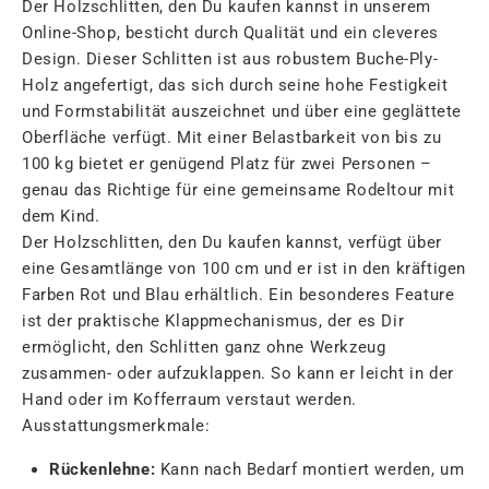
Der Holzschlitten, den Du kaufen kannst in unserem
Online-Shop, besticht durch Qualität und ein cleveres
Design. Dieser Schlitten ist aus robustem Buche-Ply-
Holz angefertigt, das sich durch seine hohe Festigkeit
und Formstabilität auszeichnet und über eine geglättete
Oberfläche verfügt. Mit einer Belastbarkeit von bis zu
100 kg bietet er genügend Platz für zwei Personen –
genau das Richtige für eine gemeinsame Rodeltour mit
dem Kind.
Der Holzschlitten, den Du kaufen kannst, verfügt über
eine Gesamtlänge von 100 cm und er ist in den kräftigen
Farben Rot und Blau erhältlich. Ein besonderes Feature
ist der praktische Klappmechanismus, der es Dir
ermöglicht, den Schlitten ganz ohne Werkzeug
zusammen- oder aufzuklappen. So kann er leicht in der
Hand oder im Kofferraum verstaut werden.
Ausstattungsmerkmale:
Rückenlehne:
Kann nach Bedarf montiert werden, um