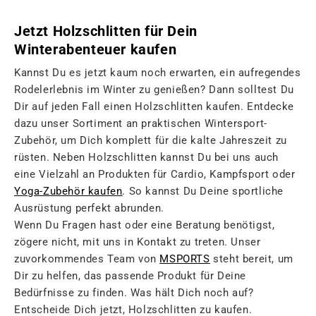
Jetzt Holzschlitten für Dein
Winterabenteuer kaufen
Kannst Du es jetzt kaum noch erwarten, ein aufregendes
Rodelerlebnis im Winter zu genießen? Dann solltest Du
Dir auf jeden Fall einen Holzschlitten kaufen. Entdecke
dazu unser Sortiment an praktischen Wintersport-
Zubehör, um Dich komplett für die kalte Jahreszeit zu
rüsten. Neben Holzschlitten kannst Du bei uns auch
eine Vielzahl an Produkten für Cardio, Kampfsport oder
Yoga-Zubehör kaufen
. So kannst Du Deine sportliche
Ausrüstung perfekt abrunden.
Wenn Du Fragen hast oder eine Beratung benötigst,
zögere nicht, mit uns in Kontakt zu treten. Unser
zuvorkommendes Team von
MSPORTS
steht bereit, um
Dir zu helfen, das passende Produkt für Deine
Bedürfnisse zu finden. Was hält Dich noch auf?
Entscheide Dich jetzt, Holzschlitten zu kaufen.