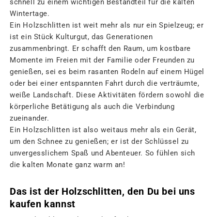
schnell zu einem wichtigen Bestandteil für die kalten
Wintertage.
Ein Holzschlitten ist weit mehr als nur ein Spielzeug; er
ist ein Stück Kulturgut, das Generationen
zusammenbringt. Er schafft den Raum, um kostbare
Momente im Freien mit der Familie oder Freunden zu
genießen, sei es beim rasanten Rodeln auf einem Hügel
oder bei einer entspannten Fahrt durch die verträumte,
weiße Landschaft. Diese Aktivitäten fördern sowohl die
körperliche Betätigung als auch die Verbindung
zueinander.
Ein Holzschlitten ist also weitaus mehr als ein Gerät,
um den Schnee zu genießen; er ist der Schlüssel zu
unvergesslichem Spaß und Abenteuer. So fühlen sich
die kalten Monate ganz warm an!
Das ist der Holzschlitten, den Du bei uns
kaufen kannst