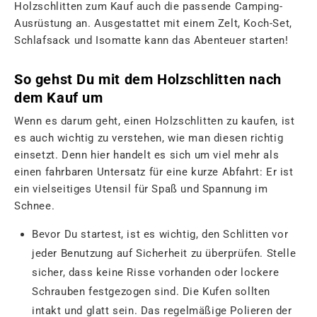
Holzschlitten zum Kauf auch die passende Camping-
Ausrüstung an. Ausgestattet mit einem Zelt, Koch-Set,
Schlafsack und Isomatte kann das Abenteuer starten!
So gehst Du mit dem Holzschlitten nach
dem Kauf um
Wenn es darum geht, einen Holzschlitten zu kaufen, ist
es auch wichtig zu verstehen, wie man diesen richtig
einsetzt. Denn hier handelt es sich um viel mehr als
einen fahrbaren Untersatz für eine kurze Abfahrt: Er ist
ein vielseitiges Utensil für Spaß und Spannung im
Schnee.
Bevor Du startest, ist es wichtig, den Schlitten vor
jeder Benutzung auf Sicherheit zu überprüfen. Stelle
sicher, dass keine Risse vorhanden oder lockere
Schrauben festgezogen sind. Die Kufen sollten
intakt und glatt sein. Das regelmäßige Polieren der