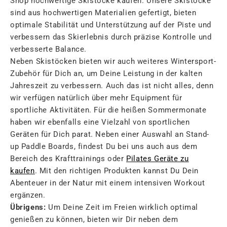

Shop hochwertige Skistöcke kaufen. Unsere Skistöcke
sind aus hochwertigen Materialien gefertigt, bieten
optimale Stabilität und Unterstützung auf der Piste und
verbessern das Skierlebnis durch präzise Kontrolle und
verbesserte Balance.
Neben Skistöcken bieten wir auch weiteres Wintersport-
Zubehör für Dich an, um Deine Leistung in der kalten
Jahreszeit zu verbessern. Auch das ist nicht alles, denn
wir verfügen natürlich über mehr Equipment für
sportliche Aktivitäten. Für die heißen Sommermonate
haben wir ebenfalls eine Vielzahl von sportlichen
Geräten für Dich parat. Neben einer Auswahl an Stand-
up Paddle Boards, findest Du bei uns auch aus dem
Bereich des Krafttrainings oder
Pilates Geräte zu
kaufen
. Mit den richtigen Produkten kannst Du Dein
Abenteuer in der Natur mit einem intensiven Workout
ergänzen.
Übrigens:
Um Deine Zeit im Freien wirklich optimal
genießen zu können, bieten wir Dir neben dem