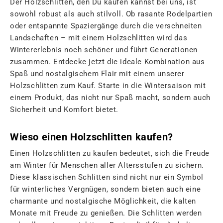
Der Holzschlitten, den Du kaufen kannst bei uns, ist
sowohl robust als auch stilvoll. Ob rasante Rodelpartien
oder entspannte Spaziergänge durch die verschneiten
Landschaften – mit einem Holzschlitten wird das
Wintererlebnis noch schöner und führt Generationen
zusammen. Entdecke jetzt die ideale Kombination aus
Spaß und nostalgischem Flair mit einem unserer
Holzschlitten zum Kauf. Starte in die Wintersaison mit
einem Produkt, das nicht nur Spaß macht, sondern auch
Sicherheit und Komfort bietet.
Wieso einen Holzschlitten kaufen?
Einen Holzschlitten zu kaufen bedeutet, sich die Freude
am Winter für Menschen aller Altersstufen zu sichern.
Diese klassischen Schlitten sind nicht nur ein Symbol
für winterliches Vergnügen, sondern bieten auch eine
charmante und nostalgische Möglichkeit, die kalten
Monate mit Freude zu genießen. Die Schlitten werden