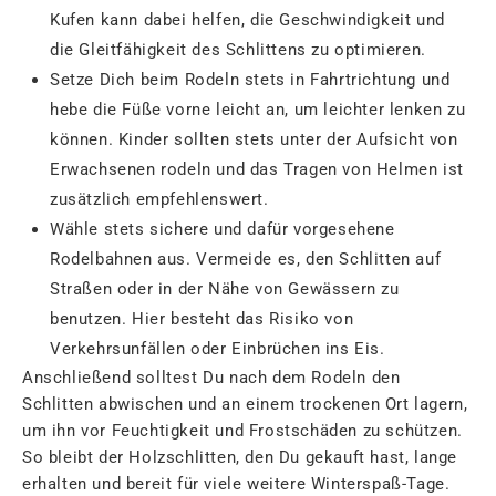
Kufen kann dabei helfen, die Geschwindigkeit und
die Gleitfähigkeit des Schlittens zu optimieren.
Setze Dich beim Rodeln stets in Fahrtrichtung und
hebe die Füße vorne leicht an, um leichter lenken zu
können. Kinder sollten stets unter der Aufsicht von
Erwachsenen rodeln und das Tragen von Helmen ist
zusätzlich empfehlenswert.
Wähle stets sichere und dafür vorgesehene
Rodelbahnen aus. Vermeide es, den Schlitten auf
Straßen oder in der Nähe von Gewässern zu
benutzen. Hier besteht das Risiko von
Verkehrsunfällen oder Einbrüchen ins Eis.
Anschließend solltest Du nach dem Rodeln den
Schlitten abwischen und an einem trockenen Ort lagern,
um ihn vor Feuchtigkeit und Frostschäden zu schützen.
So bleibt der Holzschlitten, den Du gekauft hast, lange
erhalten und bereit für viele weitere Winterspaß-Tage.