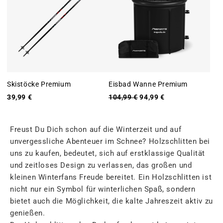
Skistöcke Premium
Eisbad Wanne Premium
39,99 €
104,99 €
94,99 €
Freust Du Dich schon auf die Winterzeit und auf
unvergessliche Abenteuer im Schnee? Holzschlitten bei
uns zu kaufen, bedeutet, sich auf erstklassige Qualität
und zeitloses Design zu verlassen, das großen und
kleinen Winterfans Freude bereitet. Ein Holzschlitten ist
nicht nur ein Symbol für winterlichen Spaß, sondern
bietet auch die Möglichkeit, die kalte Jahreszeit aktiv zu
genießen.