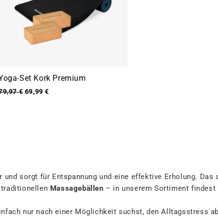
Yoga-Set Kork Premium
79,97 €
69,99 €
und sorgt für Entspannung und eine effektive Erholung. Das a
 traditionellen
Massagebällen
– in unserem Sortiment findest 
 einfach nur nach einer Möglichkeit suchst, den Alltagsstress