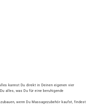
lles kannst Du direkt in Deinen eigenen vier
Du alles, was Du für eine beruhigende
 abzubauen, wenn Du Massagezubehör kaufst, findest