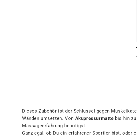
Dieses Zubehör ist der Schlüssel gegen Muskelkater 
Wänden umsetzen. Von
Akupressurmatte
bis hin zu
Massageerfahrung benötigst.
Ganz egal, ob Du ein erfahrener Sportler bist, oder