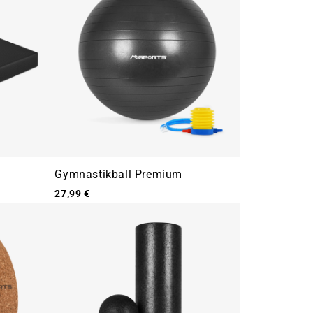
Gymnastikball Premium
27,99 €