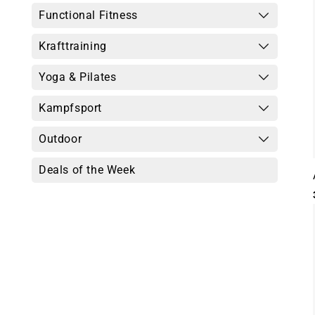
Functional Fitness
Krafttraining
Yoga & Pilates
Kampfsport
Outdoor
Deals of the Week