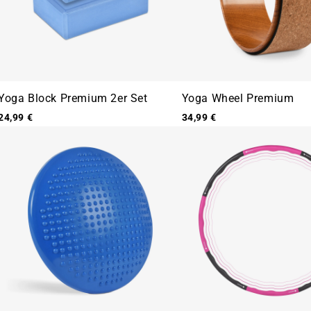
Yoga Block Premium 2er Set
Yoga Wheel Premium
24,99 €
34,99 €