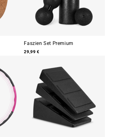
Faszien Set Premium
29,99 €