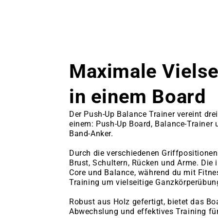
Maximale Vielsei
in einem Board
Der Push-Up Balance Trainer vereint drei
einem: Push-Up Board, Balance-Trainer 
Band-Anker.
Durch die verschiedenen Griffpositionen 
Brust, Schultern, Rücken und Arme. Die i
Core und Balance, während du mit Fitn
Training um vielseitige Ganzkörperübung
Robust aus Holz gefertigt, bietet das Bo
Abwechslung und effektives Training für