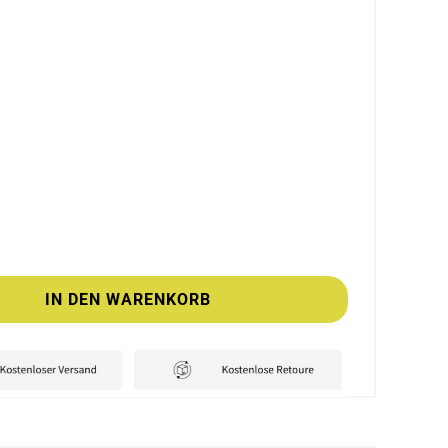
IN DEN WARENKORB